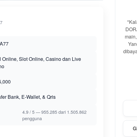
"Kal
7
DORA
main,
A77
Yan
dibay
 Online, Slot Online, Casino dan Live
no
5,000
fer Bank, E-Wallet, & Qris
4.9 / 5 — 955.285 dari 1.505.862
ng: 4.9 dari 5
★★★
★★★
pengguna
G