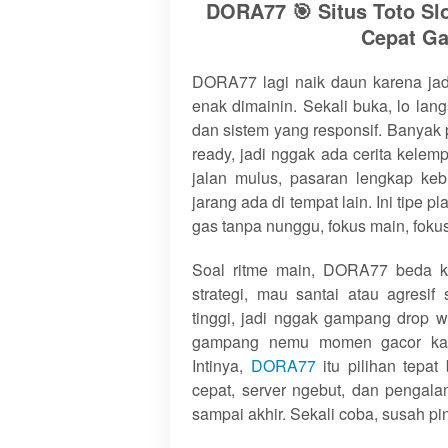
DORA77 🎯 Situs Toto Slo
Cepat G
DORA77 lagi naik daun karena jadi 
enak dimainin. Sekali buka, lo lan
dan sistem yang responsif. Banyak p
ready, jadi nggak ada cerita kelemp
jalan mulus, pasaran lengkap keb
jarang ada di tempat lain. Ini tipe 
gas tanpa nunggu, fokus main, fokus
Soal ritme main, DORA77 beda ke
strategi, mau santai atau agresif
tinggi, jadi nggak gampang drop wa
gampang nemu momen gacor kare
Intinya,
DORA77
itu pilihan tepat 
cepat, server ngebut, dan pengal
sampai akhir. Sekali coba, susah pi